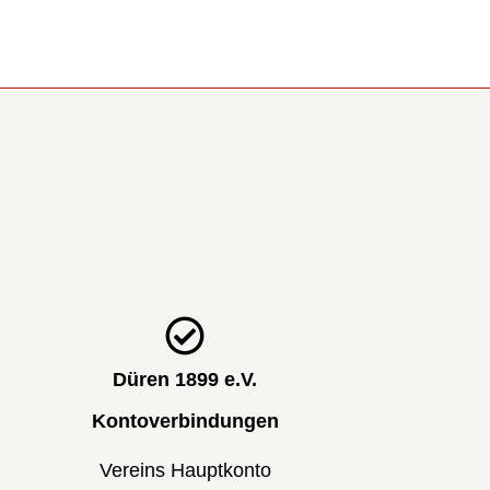
Düren 1899 e.V.
Kontoverbindungen
Vereins Hauptkonto