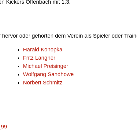
n Kickers Offenbach mit 1:3.
hervor oder gehörten dem Verein als Spieler oder Train
Harald Konopka
Fritz Langner
Michael Preisinger
Wolfgang Sandhowe
Norbert Schmitz
_99