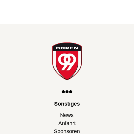
Sonstiges
News
Anfahrt
Sponsoren