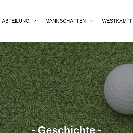
ABTEILUNG
MANNSCHAFTEN
WESTKAMPF
Geschichte