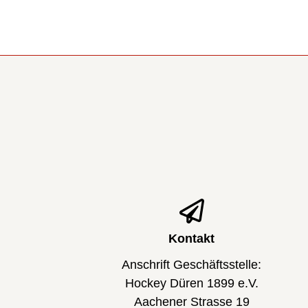
Kontakt
Anschrift Geschäftsstelle:
Hockey Düren 1899 e.V.
Aachener Strasse 19