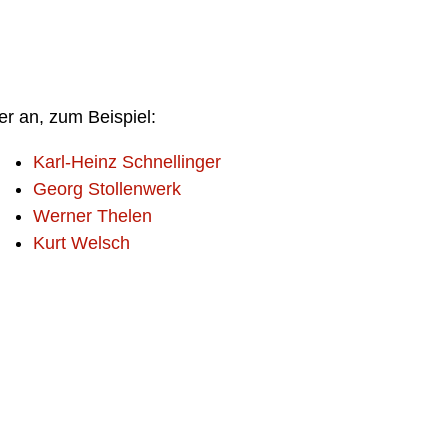
er an, zum Beispiel:
Karl-Heinz Schnellinger
Georg Stollenwerk
Werner Thelen
Kurt Welsch