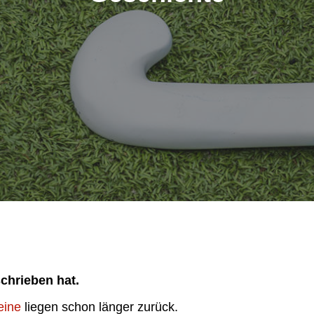
chrieben hat.
eine
liegen schon länger zurück.