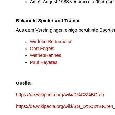
Am 6. August 1988 verloren die 99er gege
Bekannte Spieler und Trainer
Aus dem Verein gingen einige berühmte Sportler 
Winfried Berkemeier
Gert Engels
WilfriedHannes
Paul Heyeres
Quelle:
https://de.wikipedia.org/wiki/D%C3%BCren
https://de.wikipedia.org/wiki/SG_D%C3%BCren